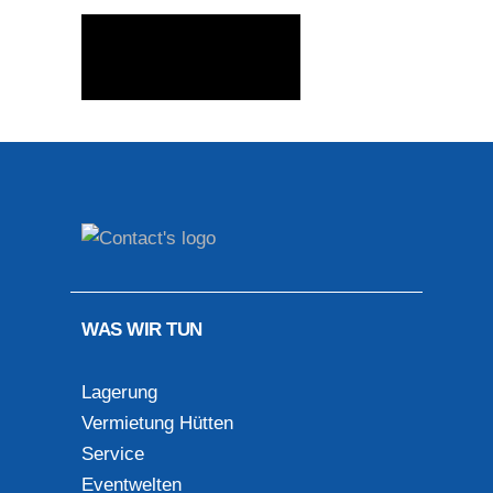
Send Message
WAS WIR TUN
Lagerung
Vermietung Hütten
Service
Eventwelten