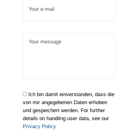
Ich bin damit einverstanden, dass die
von mir angegebenen Daten erhoben
und gespeichert werden. For further
details on handling user data, see our
Privacy Policy