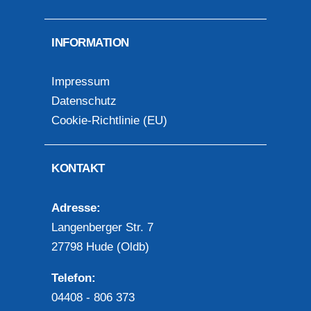
INFORMATION
Impressum
Datenschutz
Cookie-Richtlinie (EU)
KONTAKT
Adresse:
Langenberger Str. 7
27798 Hude (Oldb)
Telefon:
04408 - 806 373