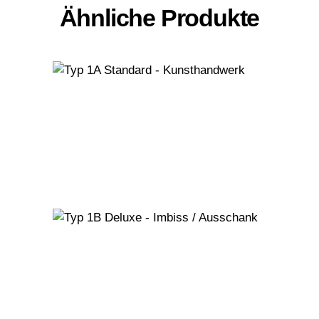
Ähnliche Produkte
Typ 1A Standard
– Kunsthandwerk
Typ 1B Deluxe –
Imbiss /
Ausschank