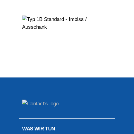
Typ 1B Standard
– Imbiss /
Ausschank
WAS WIR TUN