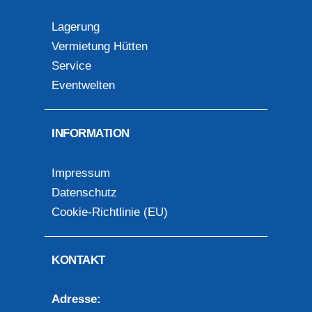
Lagerung
Vermietung Hütten
Service
Eventwelten
INFORMATION
Impressum
Datenschutz
Cookie-Richtlinie (EU)
KONTAKT
Adresse: