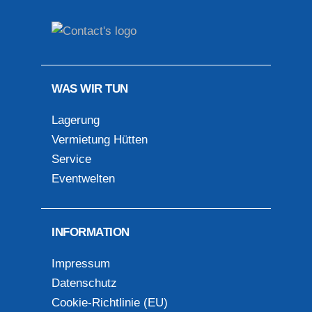
WAS WIR TUN
Lagerung
Vermietung Hütten
Service
Eventwelten
INFORMATION
Impressum
Datenschutz
Cookie-Richtlinie (EU)