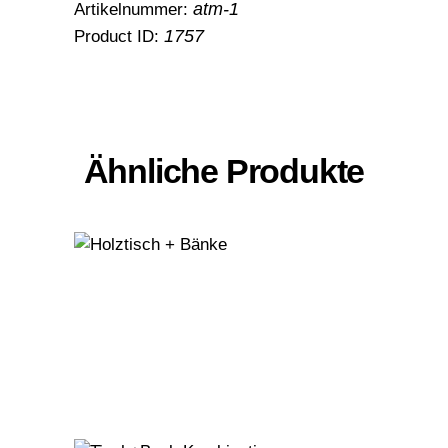
atm-1
Artikelnummer:
1757
Product ID:
Ähnliche Produkte
Holztisch +
Bänke